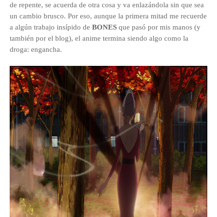
de repente, se acuerda de otra cosa y va enlazándola sin que sea
un cambio brusco. Por eso, aunque la primera mitad me recuerde
a algún trabajo insípido de
BONES
que pasó por mis manos (y
también por el blog), el anime termina siendo algo como la
droga: engancha.