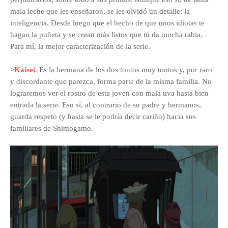
mala leche que les enseñaron, se les olvidó un detalle: la
inteligencia. Desde luego que el hecho de que unos idiotas te
hagan la puñeta y se crean más listos que tú da mucha rabia.
Para mí, la mejor caracterización de la serie.
>
Kaisei
. Es la hermana de los dos tontos muy tontos y, por raro
y discordante que parezca, forma parte de la misma familia. No
lograremos ver el rostro de esta joven con mala uva hasta bien
entrada la serie. Eso sí, al contrario de su padre y hermanos,
guarda respeto (y hasta se le podría decir cariño) hacia sus
familiares de Shimogamo.