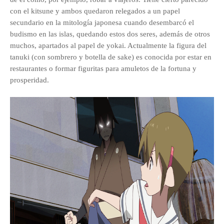
con el kitsune y ambos quedaron relegados a un papel
secundario en la mitología japonesa cuando desembarcó el
budismo en las islas, quedando estos dos seres, además de otros
muchos, apartados al papel de yokai. Actualmente la figura del
tanuki (con sombrero y botella de sake) es conocida por estar en
restaurantes o formar figuritas para amuletos de la fortuna y
prosperidad.