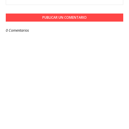
PUBLICAR UN COMENTARIO
0 Comentarios