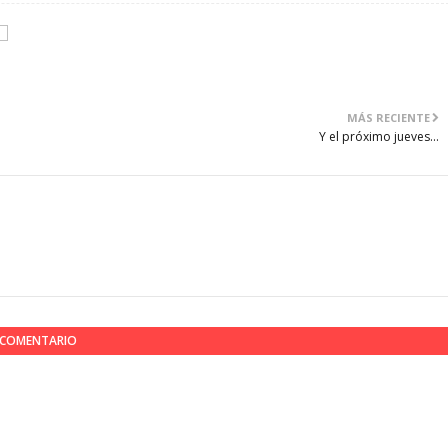
MÁS RECIENTE
Y el próximo jueves...
N COMENTARIO