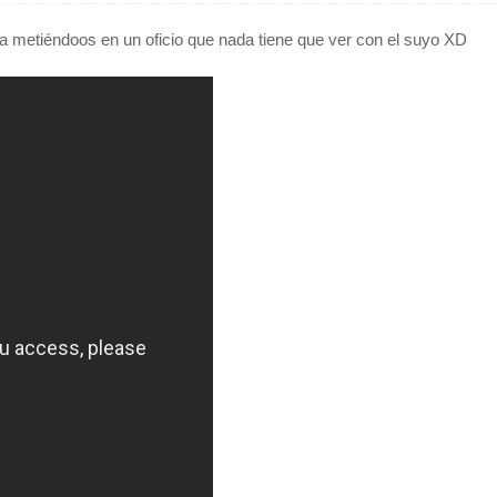
ta metiéndoos en un oficio que nada tiene que ver con el suyo XD