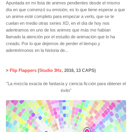
Apuntada en mi lista de animes pendientes desde el mismo
día en que comenzó su emisión, es lo que tiene esperar a que
un anime esté completo para empezar a verlo, que se te
cuelan en medio otras series XD, en el día de hoy nos
adentramos en uno de los animes que más me habían
llamado la atención por el estudio de animación que lo ha
creado. Por lo que dejemos de perder el tiempo y
adentrémonos en la historia de...
>
Flip Flappers
(
Studio 3Hz
, 2016, 13 CAPS)
"La mezcla exacta de fantasía y ciencia ficción para obtener el
éxito"