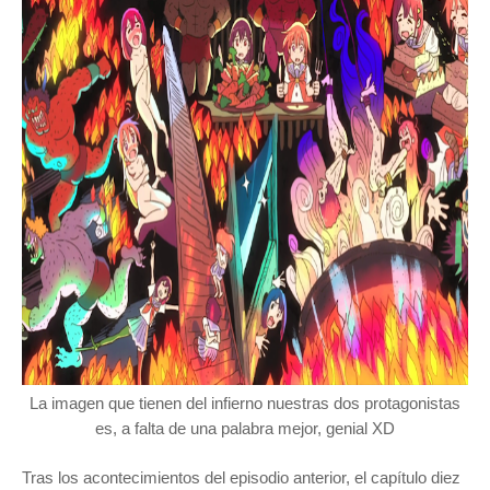
La imagen que tienen del infierno nuestras dos protagonistas
es, a falta de una palabra mejor, genial XD
Tras los acontecimientos del episodio anterior, el capítulo diez