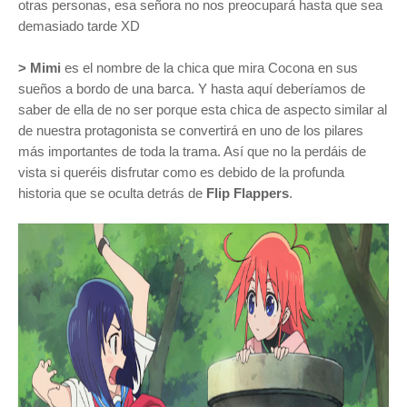
otras personas, esa señora no nos preocupará hasta que sea
demasiado tarde XD
> Mimi
es el nombre de la chica que mira Cocona en sus
sueños a bordo de una barca. Y hasta aquí deberíamos de
saber de ella de no ser porque esta chica de aspecto similar al
de nuestra protagonista se convertirá en uno de los pilares
más importantes de toda la trama. Así que no la perdáis de
vista si queréis disfrutar como es debido de la profunda
historia que se oculta detrás de
Flip Flappers
.