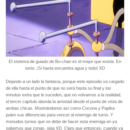
El
sistema de guiado de Bu-chan es el mejor que existe. En
serio. ¡Si hasta encuentra agua y todo! XD
Dejando a un lado la fantasía, porque este episodio va cargado
de ella hasta el punto de que no será hasta su final y los
minutos extra que le suceden, que no volvamos a la realidad,
el tercer capítulo aborda la amistad desde el punto de vista de
ambas chicas. Mostrándonos así como Cocona y Papika
pulen sus diferencias para vencer al enemigo de turno. Y
menudos turnos que se debe de hacer esta enemiga en ya
sabemos que zonas, oiga XD. Claro que entonces, cuando ya