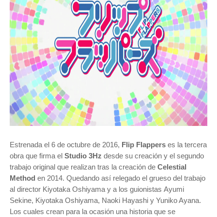
Estrenada el 6 de octubre de 2016,
Flip Flappers
es la tercera
obra que firma el
Studio 3Hz
desde su creación y el segundo
trabajo original que realizan tras la creación de
Celestial
Method
en 2014. Quedando así relegado el grueso del trabajo
al director
Kiyotaka Oshiyama y a los guionistas
Ayumi
Sekine,
Kiyotaka Oshiyama,
Naoki Hayashi y
Yuniko Ayana.
Los cuales crean para la ocasión una historia que se