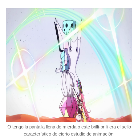
O tengo la pantalla llena de mierda o este brilli-brilli era el sello
característico de cierto estudio de animación.