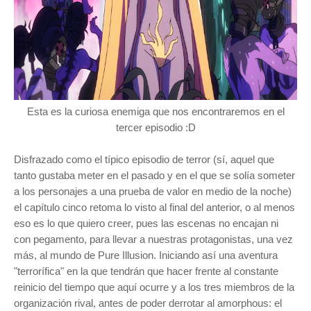
Esta
es la curiosa enemiga que nos encontraremos en el
tercer episodio :D
Disfrazado como el típico episodio de terror (sí, aquel que
tanto gustaba meter en el pasado y en el que se solía someter
a los personajes a una prueba de valor en medio de la noche)
el capítulo cinco retoma lo visto al final del anterior, o al menos
eso es lo que quiero creer, pues las escenas no encajan ni
con pegamento, para llevar a nuestras protagonistas, una vez
más, al mundo de Pure Illusion. Iniciando así una aventura
"terrorífica" en la que tendrán que hacer frente al constante
reinicio del tiempo que aquí ocurre y a los tres miembros de la
organización rival, antes de poder derrotar al amorphous: el