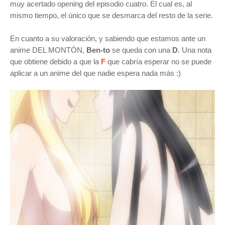
muy acertado opening del episodio cuatro. El cual es, al
mismo tiempo, el único que se desmarca del resto de la serie.
En cuanto a su valoración, y sabiendo que estamos ante un
anime DEL MONTÓN,
Ben-to
se queda con una
D
. Una nota
que obtiene debido a que la
F
que cabría esperar no se puede
aplicar a un anime del que nadie espera nada más :)