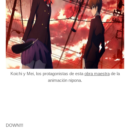
Koichi y Mei, los protagonistas de esta
obra maestra
de la
animación nipona.
DOWN!!!