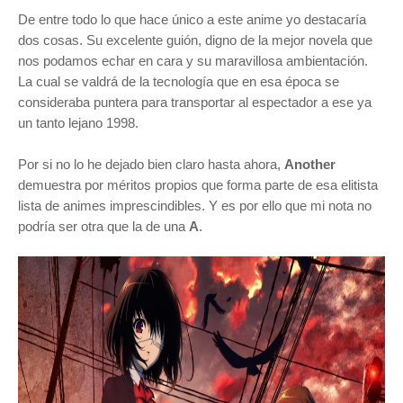
De entre todo lo que hace único a este anime yo destacaría
dos cosas. Su excelente guión, digno de la mejor novela que
nos podamos echar en cara y su maravillosa ambientación.
La cual se valdrá de la tecnología que en esa época se
consideraba puntera para transportar al espectador a ese ya
un tanto lejano 1998.
Por si no lo he dejado bien claro hasta ahora,
Another
demuestra por méritos propios que forma parte de esa elitista
lista de animes imprescindibles. Y es por ello que mi nota no
podría ser otra que la de una
A
.