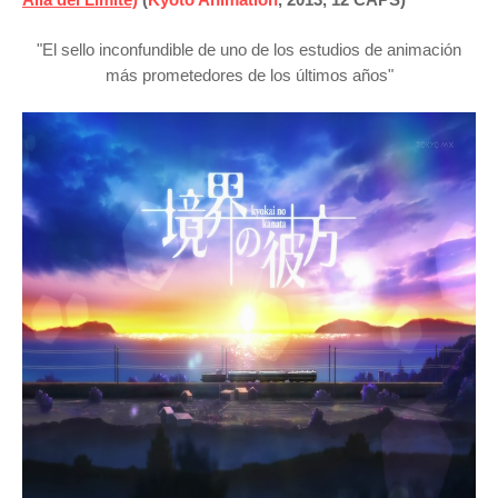
"El sello inconfundible de uno de los estudios de animación
más prometedores de los últimos años"