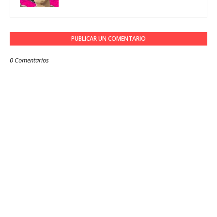
PUBLICAR UN COMENTARIO
0 Comentarios