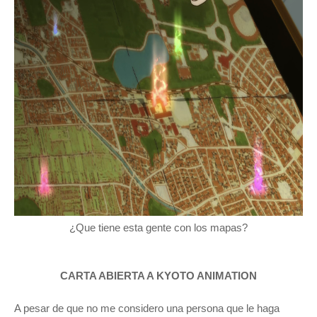
¿Que tiene esta gente con los mapas?
CARTA ABIERTA A KYOTO ANIMATION
A
pesar de que no me considero una persona que le haga