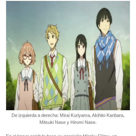
De izquierda a derecha: Mirai Kuriyama, Akihito Kanbara,
Mitsuki Nase y Hiromi Nase.