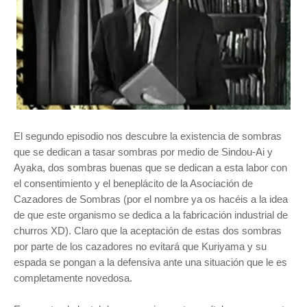
El
segundo episodio nos descubre la existencia de sombras
que se dedican a tasar sombras por medio de Sindou-Ai y
Ayaka, dos sombras buenas que se dedican a esta labor con
el consentimiento y el beneplácito de la Asociación de
Cazadores de Sombras (por el nombre ya os hacéis a la idea
de que este organismo se dedica a la fabricación industrial de
churros XD). Claro que la aceptación de estas dos sombras
por parte de los cazadores no evitará que Kuriyama y su
espada se pongan a la defensiva ante una situación que le es
completamente novedosa.