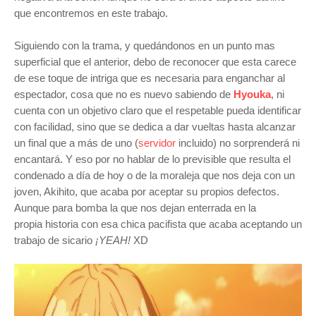
que encontremos en este trabajo.
Siguiendo con la trama, y quedándonos en un punto mas
superficial que el anterior, debo de reconocer que esta carece
de ese toque de intriga que es necesaria para enganchar al
espectador, cosa que no es nuevo sabiendo de
Hyouka
, ni
cuenta con un objetivo claro que el respetable pueda identificar
con facilidad, sino que se dedica a dar vueltas hasta alcanzar
un final que a más de uno (
servidor
incluido) no sorprenderá ni
encantará. Y eso por no hablar de lo previsible que resulta el
condenado a día de hoy o de la moraleja que nos deja con un
joven, Akihito, que acaba por aceptar su propios defectos.
Aunque para bomba la que nos dejan enterrada en la
propia historia con esa chica pacifista que acaba aceptando un
trabajo de sicario
¡YEAH!
XD