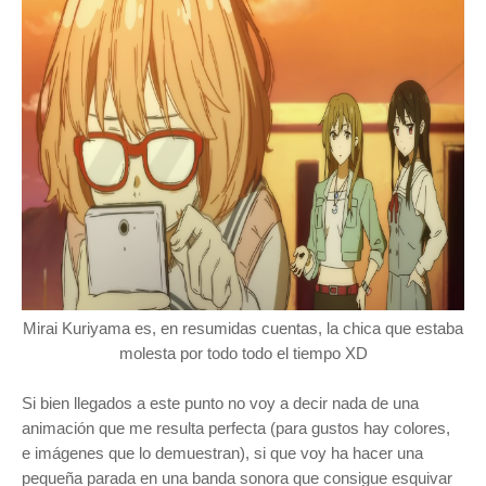
Mirai Kuriyama es, en resumidas cuentas, la chica que estaba
molesta por todo todo el tiempo XD
S
i bien llegados a este punto no voy a decir nada de una
animación que me resulta perfecta (para gustos hay colores,
e imágenes que lo demuestran), si que voy ha hacer una
pequeña parada en una banda sonora que consigue esquivar