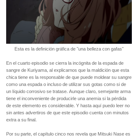
Esta es la definición gráfica de "una belleza con gafas"
E
n el cuarto episodio se cierra la incógnita de la espada de
sangre de Kuriyama, al explicarnos que la maldición que esta
chica tiene es la responsable de que puede moldear su sangre
como una espada o incluso de utilizar sus gotas como si de
un líquido corrosivo se tratase. Aunque claro, semejante arma
tiene el inconveniente de producirle una anemia si la pérdida
de este elemento es considerable. Y hasta aquí puedo leer no
sin antes advertiros de que este episodio cuenta con minutos
extra a su final.
Por su parte, el capítulo cinco nos revela que Mitsuki Nase es