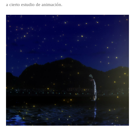
a cierto estudio de animación.