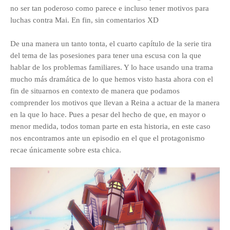
no ser tan poderoso como parece e incluso tener motivos para
luchas contra Mai. En fin, sin comentarios XD
De una manera un tanto tonta, el cuarto capítulo de la serie tira
del tema de las posesiones para tener una escusa con la que
hablar de los problemas familiares. Y lo hace usando una trama
mucho más dramática de lo que hemos visto hasta ahora con el
fin de situarnos en contexto de manera que podamos
comprender los motivos que llevan a Reina a actuar de la manera
en la que lo hace. Pues a pesar del hecho de que
, en mayor o
menor medida,
todos toman parte en esta historia, en este caso
nos encontramos ante un episodio en el que el protagonismo
recae únicamente sobre esta chica.