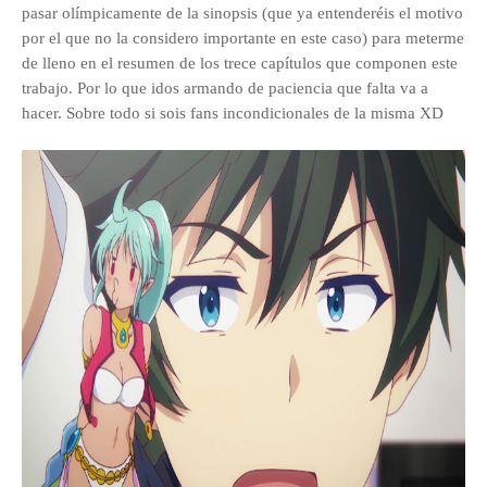
pasar olímpicamente de la sinopsis (que ya entenderéis el motivo
por el que no la considero importante en este caso) para meterme
de lleno en el resumen de los trece capítulos que componen este
trabajo. Por lo que idos armando de paciencia que falta va a
hacer. Sobre todo si sois fans incondicionales de la misma XD