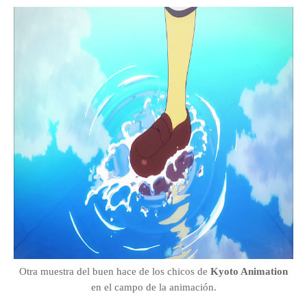
Otra muestra del buen hace de los chicos de
Kyoto Animation
en el campo de la animación.