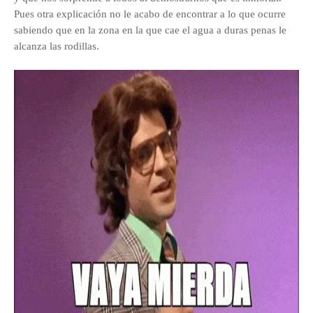
Pues otra explicación no le acabo de encontrar a lo que ocurre
sabiendo que en la zona en la que cae el agua a duras penas le
alcanza las rodillas.