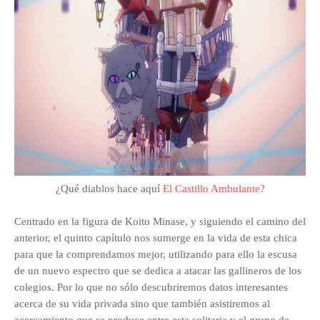
¿Qué diablos hace aquí
El Castillo Ambulante
?
Centrado en la figura de Koito Minase, y siguiendo el camino del
anterior, el quinto capítulo nos sumerge en la vida de esta chica
para que la comprendamos mejor, utilizando para ello la escusa
de un nuevo espectro que se dedica a atacar las gallineros de los
colegios. Por lo que no sólo descubriremos datos interesantes
acerca de su vida privada sino que también asistiremos al