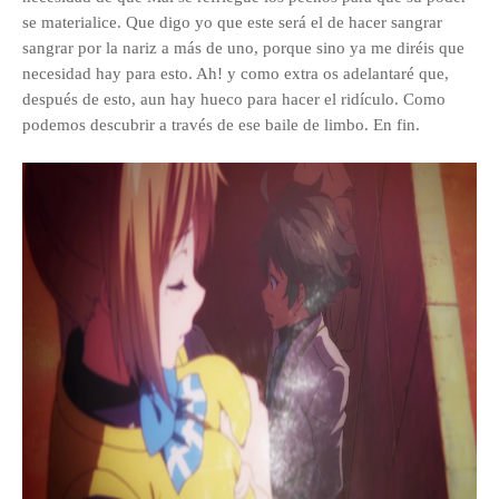
se materialice. Que digo yo que este será el de hacer sangrar
sangrar por la nariz a más de uno, porque sino ya me diréis que
necesidad hay para esto. Ah! y como extra os adelantaré que,
después de esto, aun hay hueco para hacer el ridículo. Como
podemos descubrir a través de ese baile de limbo. En fin.