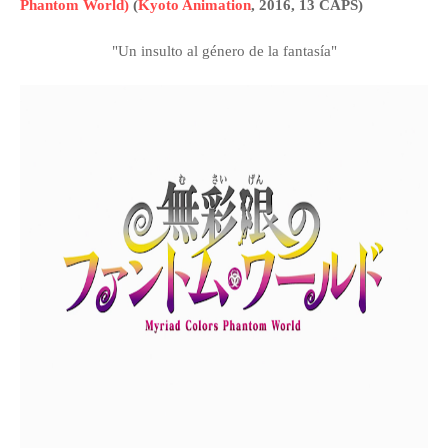
Phantom World)
(
Kyoto Animation
, 2016, 13 CAPS)
"Un insulto al género de la fantasía"