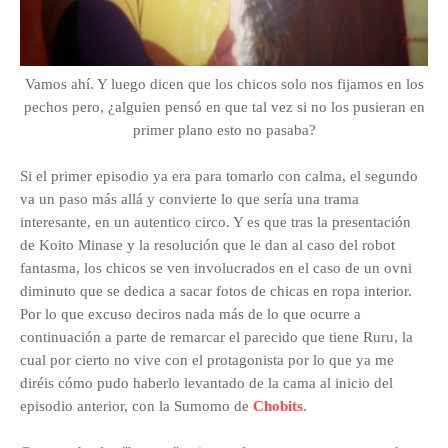
Vamos ahí. Y luego dicen que los chicos solo nos fijamos en los
pechos pero, ¿alguien pensó en que tal vez si no los pusieran en
primer plano esto no pasaba?
Si el primer episodio ya era para tomarlo con calma, el segundo
va un paso más allá y convierte lo que sería una trama
interesante, en un autentico circo. Y es que tras la presentación
de Koito Minase y la resolución que le dan al caso del robot
fantasma, los chicos se ven involucrados en el caso de un ovni
diminuto que se dedica a sacar fotos de chicas en ropa interior.
Por lo que excuso deciros nada más de lo que ocurre a
continuación a parte de remarcar el parecido que tiene Ruru, la
cual por cierto no vive con el protagonista por lo que ya me
diréis cómo pudo haberlo levantado de la cama al inicio del
episodio anterior, con la Sumomo de
Chobits
.