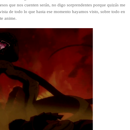
ucesos que nos cuenten serán, no digo sorprendentes porque quizás me
vista de todo lo que hasta ese momento hayamos visto, sobre todo en
ste anime.