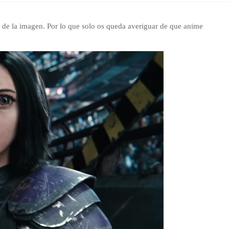
a de la imagen. Por lo que solo os queda averiguar de que anime