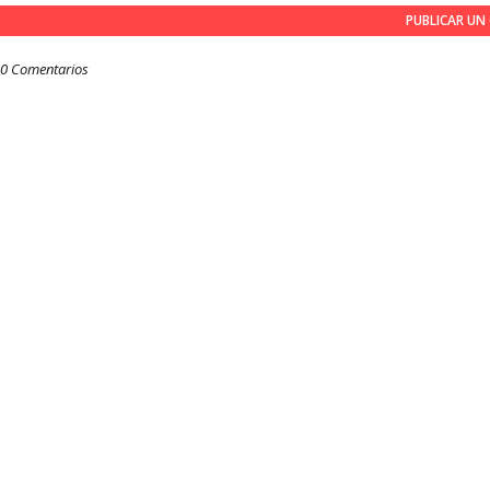
PUBLICAR U
0 Comentarios