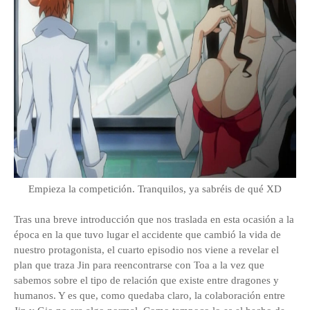
Empieza la competición. Tranquilos, ya sabréis de qué XD
Tras una breve introducción que nos traslada en esta ocasión a la
época en la que tuvo lugar el accidente que cambió la vida de
nuestro protagonista, el cuarto episodio nos viene a revelar el
plan que traza Jin para reencontrarse con Toa a la vez que
sabemos sobre el tipo de relación que existe entre dragones y
humanos. Y es que, como quedaba claro, la colaboración entre