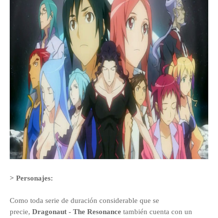
> Personajes:
Como toda serie de duración considerable
que se
precie,
Dragonaut - The Resonance
también cuenta con un