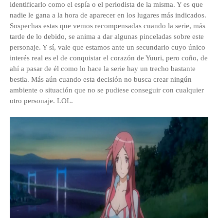
identificarlo como el espía o el periodista de la misma. Y es que
nadie le gana a la hora de aparecer en los lugares más indicados.
Sospechas estas que vemos recompensadas cuando la serie, más
tarde de lo debido, se anima a dar algunas pinceladas sobre este
personaje. Y sí, vale que estamos ante un secundario cuyo único
interés real es el de conquistar el corazón de Yuuri, pero coño, de
ahí a pasar de él como lo hace la serie hay un trecho bastante
bestia. Más aún cuando esta decisión no busca crear ningún
ambiente o situación que no se pudiese conseguir con cualquier
otro personaje. LOL.