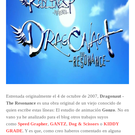
Estrenada originalmente el 4 de octubre de 2007,
Dragonaut -
The Resonance
es una obra original de un viejo conocido de
quien escribe estas líneas: El estudio de animación
Gonzo
. No en
vano ya he analizado para el blog otros trabajos suyos
como
Speed Grapher
,
GANTZ
,
Dog & Scissors
o
KIDDY
GRADE
. Y es que, como creo haberos comentado en alguna