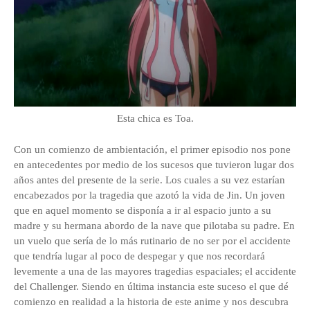
Esta chica es Toa.
Con un comienzo de ambientación, el primer episodio nos pone
en antecedentes por medio de los sucesos que tuvieron lugar dos
años antes del presente de la serie. Los cuales a su vez estarían
encabezados por la tragedia que azotó la vida de Jin. Un joven
que en aquel momento se disponía a ir al espacio junto a su
madre y su hermana abordo de la nave que pilotaba su padre. En
un vuelo que sería de lo más rutinario de no ser por el accidente
que tendría lugar al poco de despegar y que nos recordará
levemente a una de las mayores tragedias espaciales; el accidente
del Challenger. Siendo en última instancia este suceso el que dé
comienzo en realidad a la historia de este anime y nos descubra