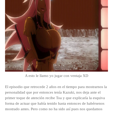
A esto le llamo yo jugar con ventaja XD
El episodio que retrocede 2 años en el tiempo para mostrarnos la
personalidad que por entonces tenía Kazuki, nos deja ante el
primer toque de atención recibe Toa y que explicaría la esquiva
forma de actuar que había tenido hasta entonces de habérsenos
mostrado antes. Pero como no ha sido así pues nos quedamos