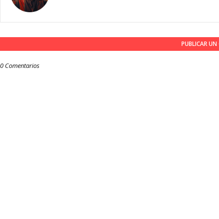
PUBLICAR U
0 Comentarios