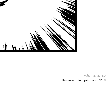
MÁS RECIENTE
Estrenos anime primavera 2018