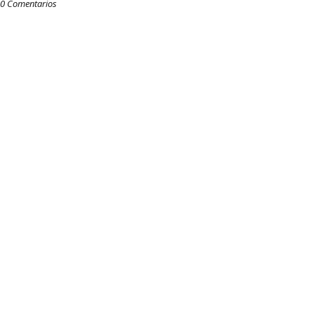
0 Comentarios