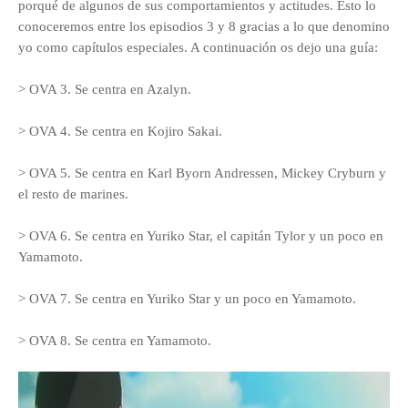
porqué de algunos de sus comportamientos y actitudes. Esto lo
conoceremos entre los episodios 3 y 8 gracias a lo que denomino
yo como capítulos especiales. A continuación os dejo una guía:
> OVA 3. Se centra en Azalyn.
> OVA 4. Se centra en Kojiro Sakai.
> OVA 5. Se centra en Karl Byorn Andressen, Mickey Cryburn y
el resto de marines.
> OVA 6. Se centra en Yuriko Star, el capitán Tylor y un poco en
Yamamoto.
> OVA 7. Se centra en Yuriko Star y un poco en Yamamoto.
> OVA 8. Se centra en Yamamoto.