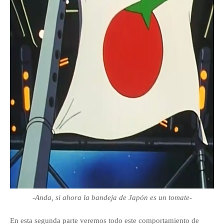
-Anda, si ahora la bandeja de Japón es un tomate-
En esta segunda parte veremos todo este comportamiento de