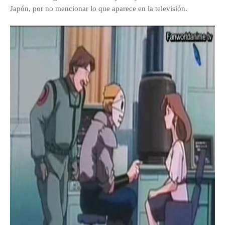
Japón,
por no mencionar lo que aparece en la televisión.