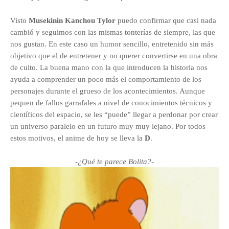
Visto
Musekinin Kanchou Tylor
puedo confirmar que casi nada
cambió y seguimos con las mismas tonterías de siempre, las que
nos gustan. En este caso un humor sencillo, entretenido sin más
objetivo que el de entretener y no querer convertirse en una obra
de culto. La buena mano con la que introducen la historia nos
ayuda a comprender un poco más el comportamiento de los
personajes durante el grueso de los acontecimientos. Aunque
pequen de fallos garrafales a nivel de conocimientos técnicos y
científicos del espacio, se les “puede” llegar a perdonar por crear
un universo paralelo en un futuro muy muy lejano. Por todos
estos motivos, el anime de hoy se lleva la
D
.
-¿Qué te parece Bolita?-