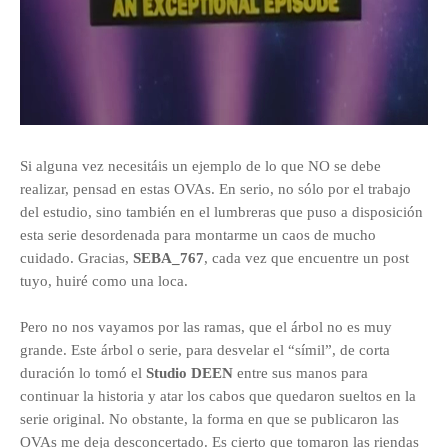
Si alguna vez necesitáis un ejemplo de lo que NO se debe
realizar, pensad en estas OVAs. En serio, no sólo por el trabajo
del estudio, sino también en el lumbreras que puso a disposición
esta serie desordenada para montarme un caos de mucho
cuidado. Gracias,
SEBA_767
, cada vez que encuentre un post
tuyo, huiré como una loca.
Pero no nos vayamos por las ramas, que el árbol no es muy
grande. Este árbol o serie, para desvelar el “símil”, de corta
duración lo tomó el
Studio DEEN
entre sus manos para
continuar la historia y atar los cabos que quedaron sueltos en la
serie original. No obstante, la forma en que se publicaron las
OVAs me deja desconcertado. Es cierto que tomaron las riendas