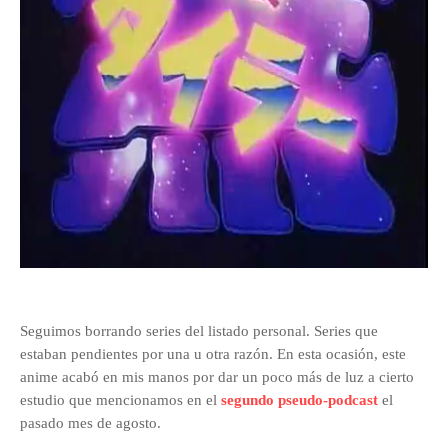
Seguimos borrando series del listado personal. Series que
estaban pendientes por una u otra razón. En esta ocasión, este
anime acabó en mis manos por dar un poco más de luz a cierto
estudio que mencionamos en el
segundo pseudo-podcast
el
pasado mes de agosto.