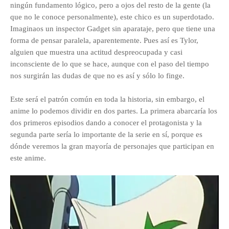
ningún fundamento lógico, pero a ojos del resto de la gente (la
que no le conoce personalmente), este chico es un superdotado.
Imaginaos un inspector Gadget sin aparataje, pero que tiene una
forma de pensar paralela, aparentemente. Pues así es Tylor,
alguien que muestra una actitud despreocupada y casi
inconsciente de lo que se hace, aunque con el paso del tiempo
nos surgirán las dudas de que no es así y sólo lo finge.
Este será el patrón común en toda la historia, sin embargo, el
anime lo podemos dividir en dos partes. La primera abarcaría los
dos primeros episodios dando a conocer el protagonista y la
segunda parte sería lo importante de la serie en sí, porque es
dónde veremos la gran mayoría de personajes que participan en
este anime.