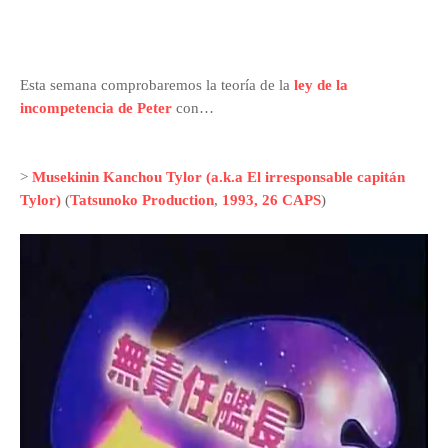
Esta semana comprobaremos la teoría de la
ley de la
incompetencia de Peter
con…
>
Musekinin Kanchou Tylor
(a.k.a El irresponsable capitán
Tylor)
(
Tatsunoko Production
,
1993, 26 CAPS
)