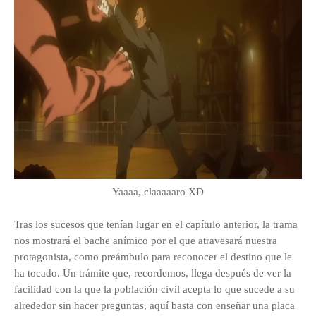
Yaaaa, claaaaaro XD
Tras los sucesos que tenían lugar en el capítulo anterior, la trama
nos mostrará el bache anímico por el que atravesará nuestra
protagonista, como preámbulo para reconocer el destino que le
ha tocado. Un trámite que, recordemos, llega después de ver la
facilidad con la que la población civil acepta lo que sucede a su
alrededor sin hacer preguntas, aquí basta con enseñar una placa