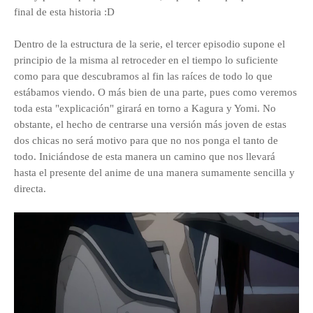
final de esta historia :D
Dentro de la estructura de la serie, el tercer episodio supone el
principio de la misma al retroceder en el tiempo lo suficiente
como para que descubramos al fin las raíces de todo lo que
estábamos viendo. O más bien de una parte, pues como veremos
toda esta "explicación" girará en torno a Kagura y Yomi. No
obstante, el hecho de centrarse una versión más joven de estas
dos chicas no será motivo para que no nos ponga el tanto de
todo. Iniciándose de esta manera un camino que nos llevará
hasta el presente del anime de una manera sumamente sencilla y
directa.