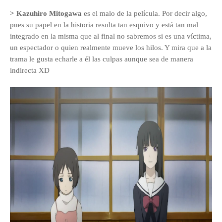
> Kazuhiro Mitogawa
es el malo de la película. Por decir algo,
pues su papel en la historia resulta tan esquivo y está tan mal
integrado en la misma que al final no sabremos si es una víctima,
un espectador o quien realmente mueve los hilos. Y mira que a la
trama le gusta echarle a él las culpas aunque sea de manera
indirecta XD