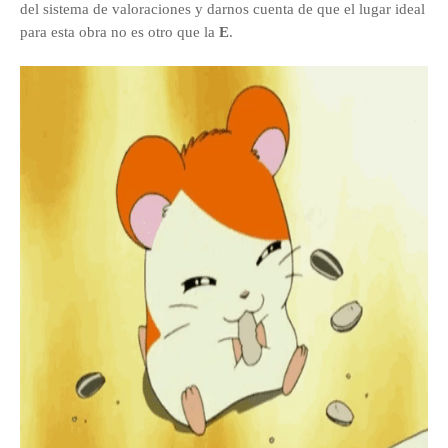
del sistema de valoraciones y darnos cuenta de que el lugar ideal
para esta obra no es otro que la
E
.