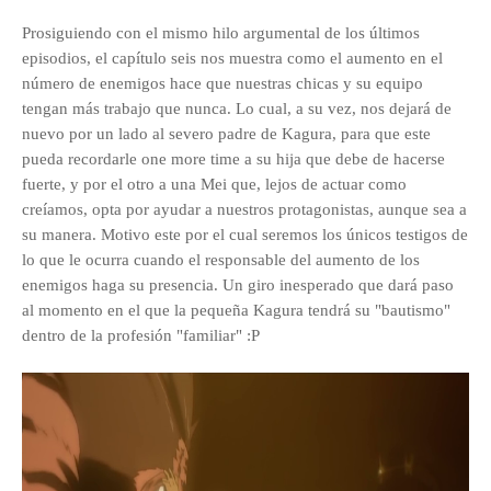
Prosiguiendo con el mismo hilo argumental de los últimos
episodios, el capítulo seis nos muestra como el aumento en el
número de enemigos hace que nuestras chicas y su equipo
tengan más trabajo que nunca. Lo cual, a su vez, nos dejará de
nuevo por un lado al severo padre de Kagura, para que este
pueda recordarle one more time a su hija que debe de hacerse
fuerte, y por el otro a una Mei que, lejos de actuar como
creíamos, opta por ayudar a nuestros protagonistas, aunque sea a
su manera. Motivo este por el cual seremos los únicos testigos de
lo que le ocurra cuando el responsable del aumento de los
enemigos haga su presencia. Un giro inesperado que dará paso
al momento en el que la pequeña Kagura tendrá su "bautismo"
dentro de la profesión "familiar" :P