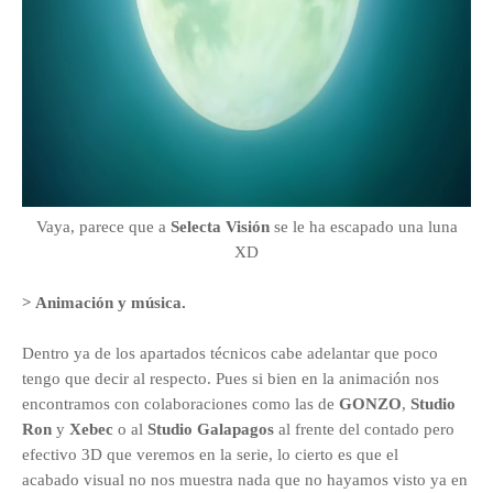
Vaya, parece que a
Selecta Visión
se le ha escapado una luna
XD
> Animación y música.
Dentro ya de los apartados técnicos cabe adelantar que poco
tengo que decir al respecto. Pues si bien en la animación nos
encontramos con colaboraciones como las de
GONZO
,
Studio
Ron
y
Xebec
o al
Studio Galapagos
al frente del contado pero
efectivo 3D que veremos en la serie, lo cierto es que el
acabado
visual no nos muestra nada que no hayamos visto ya en