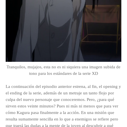
Tranquilos, mujajos, esta no es ni siquiera una imagen subida de
tono para los estándares de la serie XD
La continuación del episodio anterior estrena, al fin, el opening y
el ending de la serie, además de un metraje un tanto flojo por
culpa del nuevo personaje que conoceremos. Pero, ¿para qué
sirven estos veinte minutos? Pues ni más ni menos que para ver
cómo Kagura pasa finalmente a la acción. En una misión que
resulta sumamente sencilla en lo que a enemigos se refiere pero
que traerá las dudas a la mente de la joven al descubrir a qué