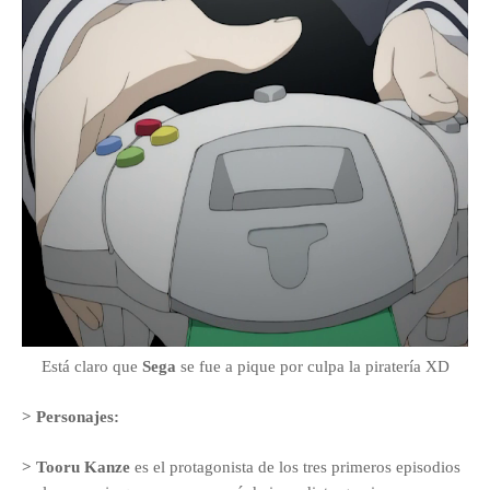
Está claro que
Sega
se fue a pique por culpa la piratería XD
> Personajes:
> Tooru Kanze
es el protagonista de los tres primeros episodios