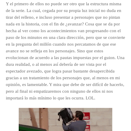
Y el primero de ellos no puede ser otro que la estructura misma
de la serie. La cual, cegada por su propia luz inicial no duda en
tirar del relleno, e incluso presentar a personajes que no pintan
nada en la historia, con el fin de ¿avanzar? Cosa que se da por
hecha al ver como los acontecimientos van progresando con el
paso de los minutos en una clara dirección, pero que se convierte
en la pregunta del millón cuando nos percatamos de que ese
avance no se refleja en los personajes. Sino que estos
evolucionan de acuerdo a las pautas impuestas por el guion. Una
dura realidad, o al menos así debería de ser vista por el
espectador avezado, que logra pasar bastante desapercibida
gracias a un tratamiento de los personajes que, al menos en mi
opinión, es lamentable. Y mira que debe de ser difícil de hacerlo,
pero al final ni empatizaremos con ninguno de ellos ni nos
importará lo más mínimo lo que les ocurra. LOL.