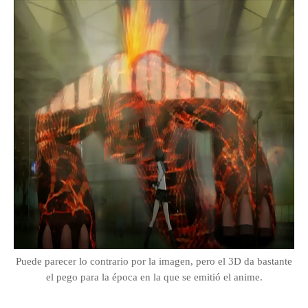
Puede parecer lo contrario por la imagen, pero el 3D da bastante
el pego para la época en la que se emitió el anime.