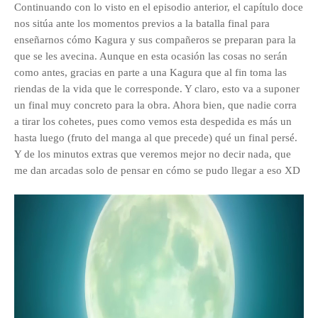
Continuando con lo visto en el episodio anterior, el capítulo doce
nos sitúa ante los momentos previos a la batalla final para
enseñarnos cómo Kagura y sus compañeros se preparan para la
que se les avecina. Aunque en esta ocasión las cosas no serán
como antes, gracias en parte a una Kagura que al fin toma las
riendas de la vida que le corresponde. Y claro, esto va a suponer
un final muy concreto para la obra. Ahora bien, que nadie corra
a tirar los cohetes, pues como vemos esta despedida es más un
hasta luego (fruto del manga al que precede) qué un final persé.
Y de los minutos extras que veremos mejor no decir nada, que
me dan arcadas solo de pensar en cómo se pudo llegar a eso XD