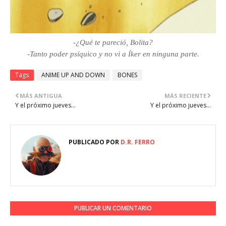
-¿Qué te pareció, Bolita?
-Tanto poder psíquico y no vi a Íker en ninguna parte.
Tags
ANIME UP AND DOWN
BONES
MÁS ANTIGUA
MÁS RECIENTE
Y el próximo jueves...
Y el próximo jueves...
PUBLICADO POR
D.R. FERRO
PUBLICAR UN COMENTARIO