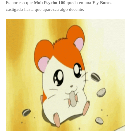
Es por eso que
Mob Psycho 100
queda en una
E
y
Bones
castigado hasta que aparezca algo decente.