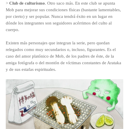
>
Club de culturismo
. Otro saco más. En este club se apunta
Mob para mejorar sus condiciones físicas (bastante lamentables,
por cierto) y ser popular. Nunca tendrá éxito en un lugar en
dónde los integrantes son seguidores acérrimos del culto al
cuerpo.
Existen más personajes que integran la serie, pero quedan
relegados como muy secundarios o, incluso, figurantes. Es el
caso del amor platónico de Mob, de los padres de éste, de la
amiga fotógrafa o del montón de víctimas constantes de Arataka
y de sus estafas espirituales.