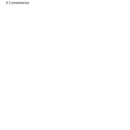
0 Comentarios