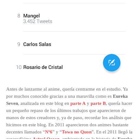
Antes de lanzarme al anime, quería centrarme en el estudio. Ya
por muchos conocido gracias a una maravilla como es
Eureka
Seven
, analizada en este blog en
parte A
y
parte B
, quería hacer
un pequeño repaso de los últimos trabajos que aparecieron de
manos de estos creadores y, ya de paso, recordar los análisis que
hicimos en este blog. En 2011 aparecieron dos animes bastante
decentes llamados “
Nº6
” y “
Towa no Quon
”. En el 2011 llegó la